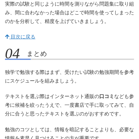
実際の試験と同じように時間を測りながら問題集に取り組
み、間に合わなかった場合はどこで時間を使ってしまった
のかを分析して、精度を上げていきましょう。
目次に戻る
まとめ
独学で勉強する際はまず、受けたい試験の勉強期間を参考
にスケジュールを組みましょう。
テキストを選ぶ際はインターネット通販の
口コミ
なども参
考に候補を絞ったうえで、一度書店で手に取ってみて、自
分に合うと思ったテキストを選ぶのがおすすめです。
勉強のコツとしては、情報を暗記することよりも、必要な
情報を素早く見つけることの方が重要です。