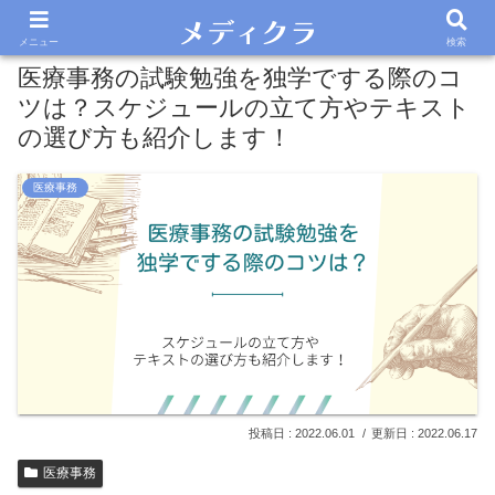
メニュー
検索
医療事務の試験勉強を独学でする際のコ
ツは？スケジュールの立て方やテキスト
の選び方も紹介します！
医療事務
2022.06.01
2022.06.17
医療事務