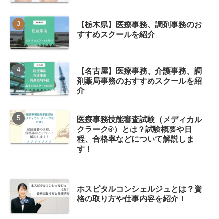
【栃木県】医療事務、調剤事務のお
すすめスクールを紹介
【名古屋】医療事務、介護事務、調
剤薬局事務のおすすめスクールを紹
介
医療事務技能審査試験（メディカル
クラーク®）とは？試験概要や日
程、合格率などについて解説しま
す！
ホスピタルコンシェルジュとは？資
格の取り方や仕事内容を紹介！