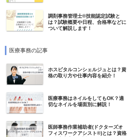
調剤事務管理士®技能認定試験と
は？試験概要や日程、合格率などに
ついて解説します！
医療事務の記事
ホスピタルコンシェルジュとは？資
格の取り方や仕事内容を紹介！
医療事務はネイルをしてもOK？適
切なネイルを場面別に解説！
医師事務作業補助者(ドクターズオ
フィスワークアシスト®)とは？資格