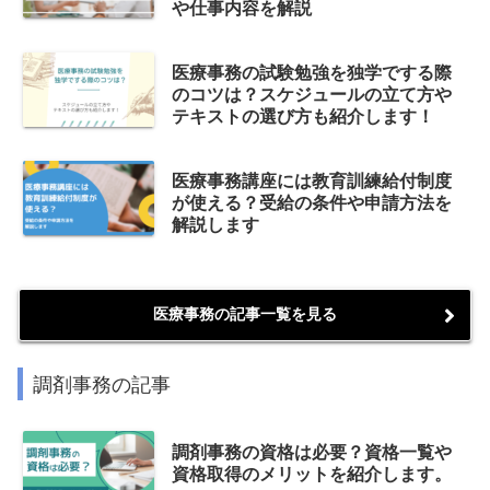
や仕事内容を解説
医療事務の試験勉強を独学でする際
のコツは？スケジュールの立て方や
テキストの選び方も紹介します！
医療事務講座には教育訓練給付制度
が使える？受給の条件や申請方法を
解説します
医療事務の記事一覧を見る
調剤事務の記事
調剤事務の資格は必要？資格一覧や
資格取得のメリットを紹介します。