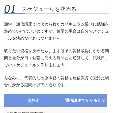
スケジュールを決める
通学・通信講座では決められたカリキュラム通りに勉強を
進めていけばいいのですが、独学の場合は自分でスケジュ
ールを決めなければなりません。
取りたい資格を決めたら、まずはその資格取得にかかる期
間と自分が日々勉強に使える時間とを逆算して、試験日ま
でのスケジュールを作りましょう。
ちなみに、代表的な医療事務の資格を通信教育で受けた場
合にかかる期間は以下の通りです。
資格名
通信講座でかかる期間