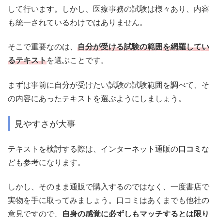
して行います。しかし、医療事務の試験は様々あり、内容
も統一されているわけではありません。
そこで重要なのは、
自分が受ける試験の範囲を網羅してい
るテキスト
を選ぶことです。
まずは事前に自分が受けたい試験の試験範囲を調べて、そ
の内容にあったテキストを選ぶようにしましょう。
見やすさが大事
テキストを検討する際は、インターネット通販の
口コミ
な
ども参考になります。
しかし、そのまま通販で購入するのではなく、一度書店で
実物を手に取ってみましょう。口コミはあくまでも他社の
意見ですので、
自身の感覚に必ずしもマッチするとは限り