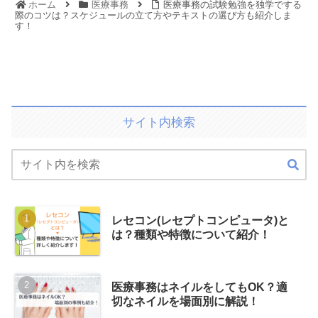
ホーム
医療事務
医療事務の試験勉強を独学でする
際のコツは？スケジュールの立て方やテキストの選び方も紹介しま
す！
サイト内検索
レセコン(レセプトコンピュータ)と
は？種類や特徴について紹介！
医療事務はネイルをしてもOK？適
切なネイルを場面別に解説！