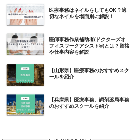
医療事務はネイルをしてもOK？適
切なネイルを場面別に解説！
医師事務作業補助者(ドクターズオ
フィスワークアシスト®)とは？資格
や仕事内容を解説
【山形県】医療事務のおすすめスク
ールを紹介
【兵庫県】医療事務、調剤薬局事務
のおすすめスクールを紹介