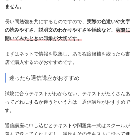
ません。
長い間勉強を共にするものですので、
実際の色遣いや文字
の読みやすさ、説明文のわかりやすさや挿絵など、
実際に
開いてみたときの印象が大切です。
まずはネットで情報を取集し、ある程度候補を絞ったら書
店で購入するのがおすすめです。
迷ったら通信講座がおすすめ
試験に合うテキストがわからない、テキストがたくさんあ
ってどれにするか迷うという方は、通信講座がおすすめで
す。
通信講座に申し込むとテキストや問題集一式はスクールが
選んで送ってくれますし、講座もそのテキストに沿って進