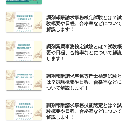
調剤報酬請求事務検定試験とは？試
験概要や日程、合格率などについて
解説します！
調剤薬局事務検定試験とは？試験概
要や日程、合格率などについて解説
します！
調剤報酬請求事務専門士検定試験と
は？試験概要や日程、合格率などに
ついて解説します！
調剤報酬請求事務技能認定とは？試
験概要や日程、合格率などについて
解説します！