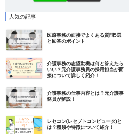
人気の記事
医療事務の面接でよくある質問5選
と回答のポイント
介護事務の志望動機は何と答えたら
いい？元介護事務員の採用担当が面
接について詳しく紹介！
介護事務の仕事内容とは？元介護事
務員が解説！
レセコン(レセプトコンピュータ)と
は？種類や特徴について紹介！