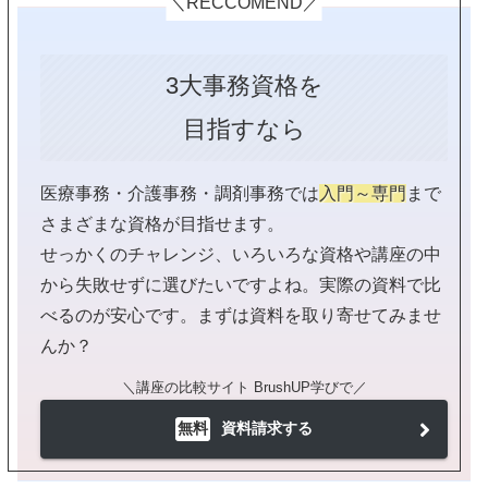
＼RECCOMEND／
3大事務資格を
目指すなら
医療事務・介護事務・調剤事務では
入門～専門
まで
さまざまな資格が目指せます。
せっかくのチャレンジ、いろいろな資格や講座の中
から失敗せずに選びたいですよね。実際の資料で比
べるのが安心です。まずは資料を取り寄せてみませ
んか？
＼講座の比較サイト BrushUP学びで／
無料
資料請求する