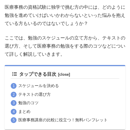
医療事務の資格試験に独学で挑む方の中には、どのように
勉強を進めていけばいいかわからないといった悩みを抱え
ている方もいるのではないでしょうか？
ここでは、勉強のスケジュールの立て方から、テキストの
選び方、そして医療事務の勉強をする際のコツなどについ
て詳しく解説していきます。
タップできる目次
スケジュールを決める
テキストの選び方
勉強のコツ
まとめ
医療事務講座の比較に役立つ！無料パンフレット