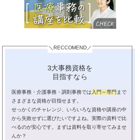
＼RECCOMEND／
3大事務資格を
目指すなら
医療事務・介護事務・調剤事務では
入門～専門
まで
さまざまな資格が目指せます。
せっかくのチャレンジ、いろいろな資格や講座の中
から失敗せずに選びたいですよね。実際の資料で比
べるのが安心です。まずは資料を取り寄せてみませ
んか？