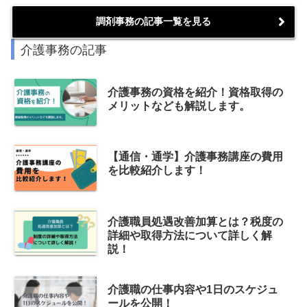
調剤事務の記事一覧を見る
介護事務の記事
介護事務の資格を紹介！資格取得の
メリットなども解説します。
【通信・通学】介護事務講座の費用
を比較紹介します！
介護職員処遇改善加算とは？税度の
詳細や取得方法について詳しく解
説！
介護職の仕事内容や1日のスケジュ
ールを公開！