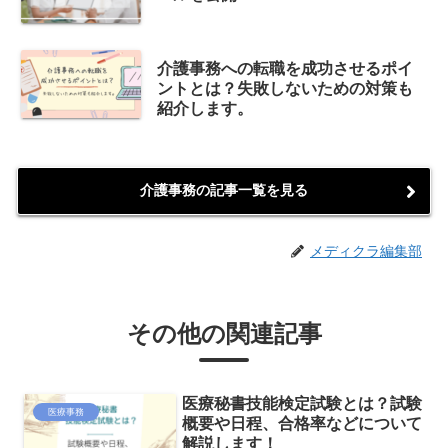
介護事務への転職を成功させるポイ
ントとは？失敗しないための対策も
紹介します。
介護事務の記事一覧を見る
メディクラ編集部
その他の関連記事
医療秘書技能検定試験とは？試験
医療事務
概要や日程、合格率などについて
解説します！