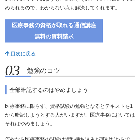
められるので、わからない点も解決してくれます。
医療事務の
資格が取れる
通信講座
無料の資料請求
目次に戻る
勉強のコツ
全部暗記するのはやめましょう
医療事務に限らず、資格試験の勉強となるとテキストを1
から暗記しようとする人がいますが、医療事務においては
それはやめましょう。
何故なら医療事務の試験は資料持ち込みが可能だからで