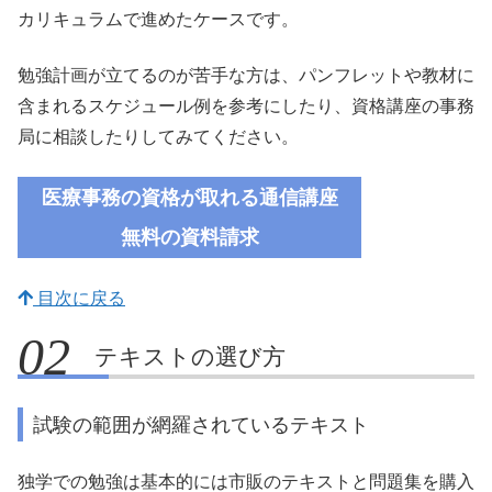
カリキュラムで進めたケースです。
勉強計画が立てるのが苦手な方は、パンフレットや教材に
含まれるスケジュール例を参考にしたり、資格講座の事務
局に相談したりしてみてください。
医療事務の
資格が取れる
通信講座
無料の資料請求
目次に戻る
テキストの選び方
試験の範囲が網羅されているテキスト
独学での勉強は基本的には市販のテキストと問題集を購入