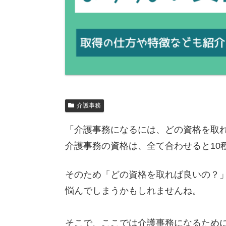
介護事務
「介護事務になるには、どの資格を取
介護事務の資格は、全て合わせると10
そのため「どの資格を取れば良いの？
悩んでしまうかもしれませんね。
そこで、ここでは介護事務になるため