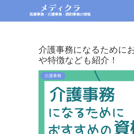
医療事務・介護事務・調剤事務の情報
介護事務になるために
や特徴なども紹介！
介護事務