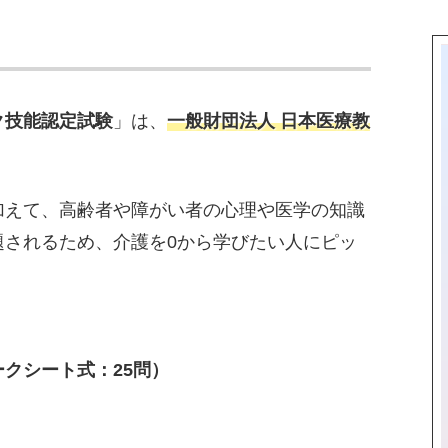
ク技能認定試験
」は、
一般財団法人 日本医療教
加えて、高齢者や障がい者の心理や医学の知識
題されるため、介護を0から学びたい人にピッ
クシート式：25問）