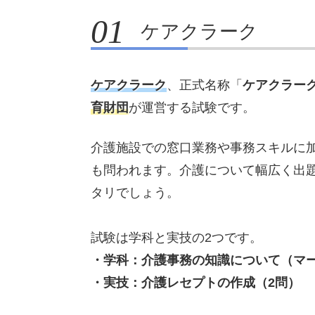
ケアクラーク
ケアクラーク
、正式名称「
ケアクラー
育財団
が運営する試験です。
介護施設での窓口業務や事務スキルに
も問われます。介護について幅広く出
タリでしょう。
試験は学科と実技の2つです。
・学科：介護事務の知識について（マー
・実技：介護レセプトの作成（2問）