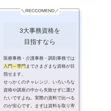
＼RECCOMEND／
3大事務資格を
目指すなら
医療事務・介護事務・調剤事務では
入門～専門
までさまざまな資格が目
指せます。
せっかくのチャレンジ、いろいろな
資格や講座の中から失敗せずに選び
たいですよね。実際の資料で比べる
のが安心です。まずは資料を取り寄