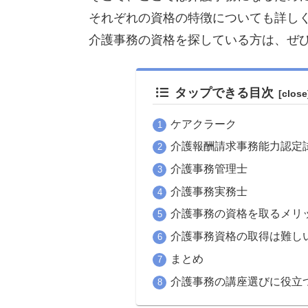
それぞれの資格の特徴についても詳し
介護事務の資格を探している方は、ぜ
タップできる目次
ケアクラーク
介護報酬請求事務能力認定
介護事務管理士
介護事務実務士
介護事務の資格を取るメリ
介護事務資格の取得は難し
まとめ
介護事務の講座選びに役立