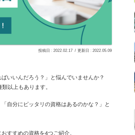
2022.02.17
2022.05.09
ればいいんだろう？」と悩んでいませんか？
種類以上もあります。
」「自分にピッタリの資格はあるのかな？」と
におすすめの資格を4つご紹介。